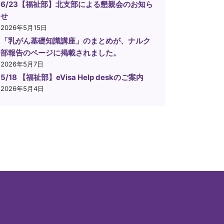
6/23【福祉部】北支部による懇親会のお知ら
せ
2026年5月15日
「乳がん基礎知識講座」のまとめが、ナルク
部報告のページに掲載されました。
2026年5月7日
5/18 【福祉部】eVisa Help deskのご案内
2026年5月4日