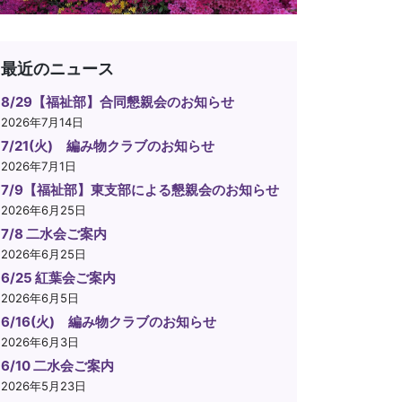
最近のニュース
8/29【福祉部】合同懇親会のお知らせ
2026年7月14日
7/21(火) 編み物クラブのお知らせ
2026年7月1日
7/9【福祉部】東支部による懇親会のお知らせ
2026年6月25日
7/8 二水会ご案内
2026年6月25日
6/25 紅葉会ご案内
2026年6月5日
6/16(火) 編み物クラブのお知らせ
2026年6月3日
6/10 二水会ご案内
2026年5月23日