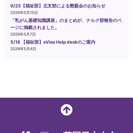
6/23【福祉部】北支部による懇親会のお知らせ
2026年5月15日
「乳がん基礎知識講座」のまとめが、ナルク部報告のペ
ージに掲載されました。
2026年5月7日
5/18 【福祉部】eVisa Help deskのご案内
2026年5月4日