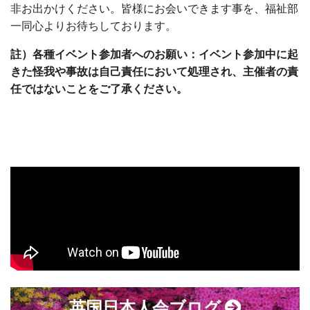
非お出かけください。皆様にお会いできます事を、福祉部
一同心よりお待ちしております。
註）各種イベント参加者へのお願い：イベント参加中に起
きた怪我や事故は自己責任において処理され、主催者の責
任ではないことをご了承ください。
英国日本人会ブログ