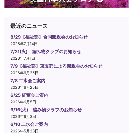
最近のニュース
8/29【福祉部】合同懇親会のお知らせ
2026年7月14日
7/21(火) 編み物クラブのお知らせ
2026年7月1日
7/9【福祉部】東支部による懇親会のお知らせ
2026年6月25日
7/8 二水会ご案内
2026年6月25日
6/25 紅葉会ご案内
2026年6月5日
6/16(火) 編み物クラブのお知らせ
2026年6月3日
6/10 二水会ご案内
2026年5月23日