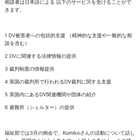
相談者は日本語による 以下のサービスを受けることがで
きます。
1 DV被害者への包括的支援 （精神的な支援や一般的な相
談を含む）
2 DVに関連する法律情報の提供
3 裁判制度の情報提供
4 英国の裁判所で行われるDV裁判に関する支援
5 英国内にあるDV関連機関や団体の紹介
6 避難所（シェルター）の提供
福祉部では3月の例会で、Kumikoさんの活動について話し