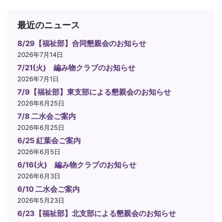
最近のニュース
8/29【福祉部】合同懇親会のお知らせ
2026年7月14日
7/21(火) 編み物クラブのお知らせ
2026年7月1日
7/9【福祉部】東支部による懇親会のお知らせ
2026年6月25日
7/8 二水会ご案内
2026年6月25日
6/25 紅葉会ご案内
2026年6月5日
6/16(火) 編み物クラブのお知らせ
2026年6月3日
6/10 二水会ご案内
2026年5月23日
6/23【福祉部】北支部による懇親会のお知らせ