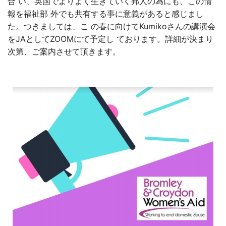
合 い、英国でよりよく生きていく邦人の為にも、この情
報を福祉部 外でも共有する事に意義があると感じまし
た。つきましては、こ の春に向けてKumikoさんの講演会
をJAとしてZOOMにて予定し ております。詳細が決まり
次第、ご案内させて頂きます。