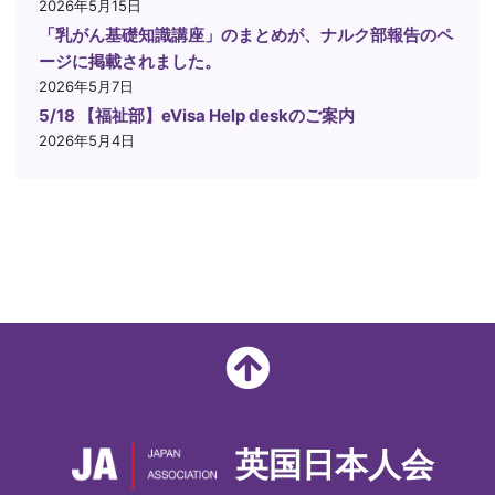
2026年5月15日
「乳がん基礎知識講座」のまとめが、ナルク部報告のペ
ージに掲載されました。
2026年5月7日
5/18 【福祉部】eVisa Help deskのご案内
2026年5月4日
英国日本人会