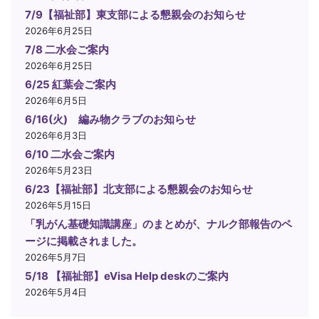
7/9【福祉部】東支部による懇親会のお知らせ
2026年6月25日
7/8 二水会ご案内
2026年6月25日
6/25 紅葉会ご案内
2026年6月5日
6/16(火) 編み物クラブのお知らせ
2026年6月3日
6/10 二水会ご案内
2026年5月23日
6/23【福祉部】北支部による懇親会のお知らせ
2026年5月15日
「乳がん基礎知識講座」のまとめが、ナルク部報告のペ
ージに掲載されました。
2026年5月7日
5/18 【福祉部】eVisa Help deskのご案内
2026年5月4日