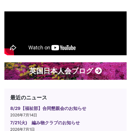
英国日本人会ブログ
最近のニュース
8/29【福祉部】合同懇親会のお知らせ
2026年7月14日
7/21(火) 編み物クラブのお知らせ
2026年7月1日