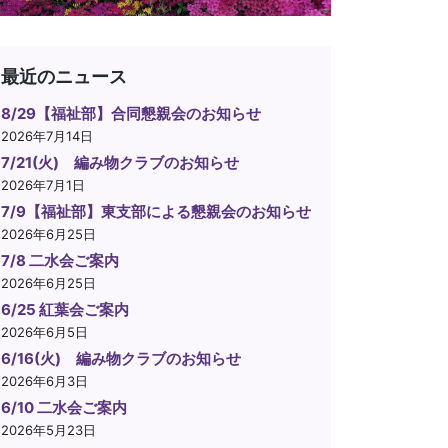
最近のニュース
8/29【福祉部】合同懇親会のお知らせ
2026年7月14日
7/21(火) 編み物クラブのお知らせ
2026年7月1日
7/9【福祉部】東支部による懇親会のお知らせ
2026年6月25日
7/8 二水会ご案内
2026年6月25日
6/25 紅葉会ご案内
2026年6月5日
6/16(火) 編み物クラブのお知らせ
2026年6月3日
6/10 二水会ご案内
2026年5月23日