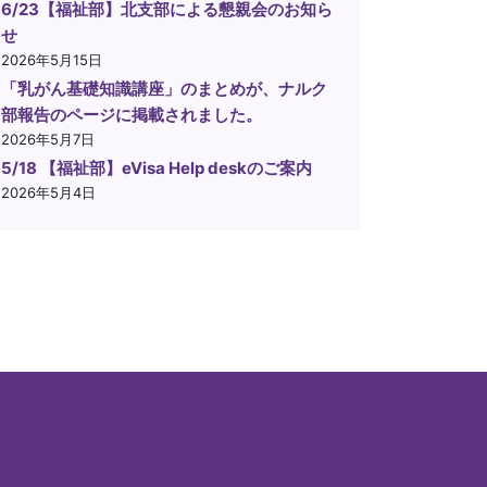
6/23【福祉部】北支部による懇親会のお知ら
せ
2026年5月15日
「乳がん基礎知識講座」のまとめが、ナルク
部報告のページに掲載されました。
2026年5月7日
5/18 【福祉部】eVisa Help deskのご案内
2026年5月4日