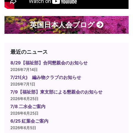
英国日本人会ブログ
最近のニュース
8/29【福祉部】合同懇親会のお知らせ
2026年7月14日
7/21(火) 編み物クラブのお知らせ
2026年7月1日
7/9【福祉部】東支部による懇親会のお知らせ
2026年6月25日
7/8 二水会ご案内
2026年6月25日
6/25 紅葉会ご案内
2026年6月5日