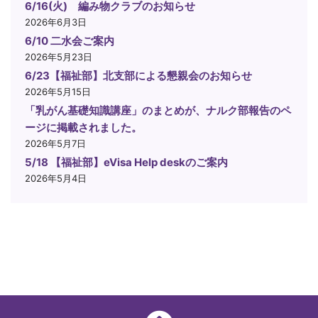
6/16(火) 編み物クラブのお知らせ
2026年6月3日
6/10 二水会ご案内
2026年5月23日
6/23【福祉部】北支部による懇親会のお知らせ
2026年5月15日
「乳がん基礎知識講座」のまとめが、ナルク部報告のペ
ージに掲載されました。
2026年5月7日
5/18 【福祉部】eVisa Help deskのご案内
2026年5月4日