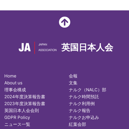
英国日本人会
Home
会報
About us
文集
理事会構成
ナルク（NALC）部
2024年度決算報告書
ナルク時間預託
2023年度決算報告書
ナルク利用例
英国日本人会会則
ナルク報告
GDPR Policy
ナルクお申込み
ニュース一覧
紅葉会部