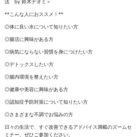
法 by 鈴木ナオミ＞
**こんな人におススメ！**
◎体に良い水について知りたい方
◎腸活に興味がある方
◎病気にならない習慣を身につけたい方
◎デトックスしたい方
◎腸内環境を整えたい方
◎健康や美容に興味がある方
◎認知症予防対策について知りたい方
◎さまざまな不調でお悩みの方
日々の生活で、すぐ改善できるアドバイス満載のズームセ
ミナー、ぜひご参加ください。