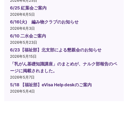
2026年6月25日
6/25 紅葉会ご案内
2026年6月5日
6/16(火) 編み物クラブのお知らせ
2026年6月3日
6/10 二水会ご案内
2026年5月23日
6/23【福祉部】北支部による懇親会のお知らせ
2026年5月15日
「乳がん基礎知識講座」のまとめが、ナルク部報告のペ
ージに掲載されました。
2026年5月7日
5/18 【福祉部】eVisa Help deskのご案内
2026年5月4日