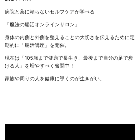
病院と薬に頼らないセルフケアが学べる
「魔法の腸活オンラインサロン」
身体の内側と外側を整えることの大切さを伝えるために定
期的に「腸活講座」を開催。
現在は「105歳まで健康で長生き、最後まで自分の足で歩
ける人」を増やすべく奮闘中！
家族や周りの人を健康に導くのが生きがい。