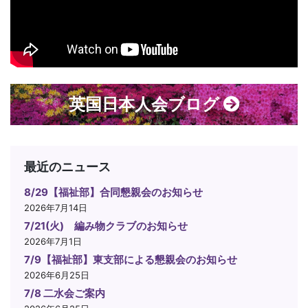
英国日本人会ブログ
最近のニュース
8/29【福祉部】合同懇親会のお知らせ
2026年7月14日
7/21(火) 編み物クラブのお知らせ
2026年7月1日
7/9【福祉部】東支部による懇親会のお知らせ
2026年6月25日
7/8 二水会ご案内