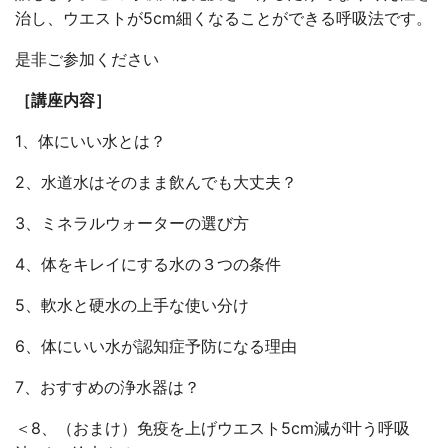
治し、ウエストが5cm細くなることができる呼吸法です。
是非ご参加ください
［講座内容］
1、体にいい水とは？
2、水道水はそのまま飲んでも大丈夫？
3、ミネラルウォーターの選び方
4、体をキレイにする水の３つの条件
5、軟水と硬水の上手な使い分け
6、体にいい水が認知症予防になる理由
7、おすすめの浄水器は？
＜8、（おまけ）免疫を上げウエスト5cm減が叶う呼吸