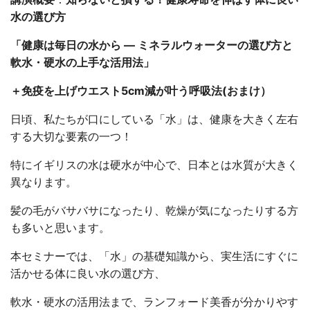
水の選び方
「健康は毎日の水から ― ミネラルウォーターの選び方と
軟水・硬水の上手な活用法」
＋免疫を上げウエスト5cm減が叶う呼吸法(おまけ）
日頃、私たちが口にしている「水」は、健康を大きく左右
する大切な要素の一つ！
特にイギリスの水は硬水が中心で、日本とは水質が大きく
異なります。
髪の毛がバサバサになったり、乾燥が気になったりする方
も多いと思います。
本セミナーでは、「水」の基礎知識から、実生活にすぐに
活かせる体に良い水の選び方、
軟水・硬水の活用法まで、ランフォード美香が分かりやす