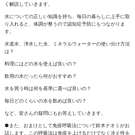
く解説していきます。
水についての正しい知識を持ち、毎日の暮らしに上手に取
り入れると、体調が整うので認知症予防にもつながりま
す。
水道水、浄水した水、ミネラルウォーターの使い分け方法
は？
料理にはどの水を使えば良いの？
飲用の水だったら何がおすすめ？
水を買う時は何を基準に選べば良いの？
毎日どのくらいの水を飲めば良いの？
など、皆さんの疑問にもお答えしていきます。
●また、おまけとして免疫呼吸法について鈴木ナオミがお
話します。この呼吸法は免疫を上げるだけでなく冷え性を