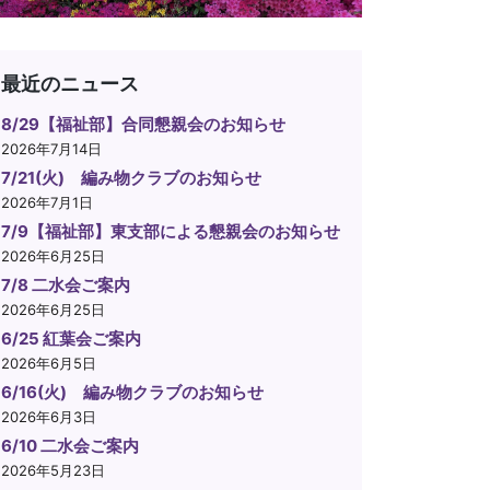
最近のニュース
8/29【福祉部】合同懇親会のお知らせ
2026年7月14日
7/21(火) 編み物クラブのお知らせ
2026年7月1日
7/9【福祉部】東支部による懇親会のお知らせ
2026年6月25日
7/8 二水会ご案内
2026年6月25日
6/25 紅葉会ご案内
2026年6月5日
6/16(火) 編み物クラブのお知らせ
2026年6月3日
6/10 二水会ご案内
2026年5月23日