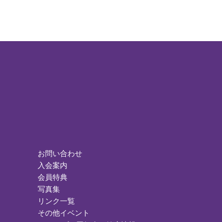
お問い合わせ
入会案内
会員特典
写真集
リンク一覧
その他イベント