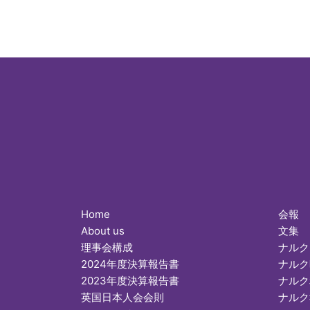
Home
会報
About us
文集
理事会構成
ナルク
2024年度決算報告書
ナルク
2023年度決算報告書
ナルク
英国日本人会会則
ナルク