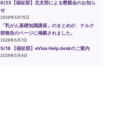
6/23【福祉部】北支部による懇親会のお知ら
せ
2026年5月15日
「乳がん基礎知識講座」のまとめが、ナルク
部報告のページに掲載されました。
2026年5月7日
5/18 【福祉部】eVisa Help deskのご案内
2026年5月4日