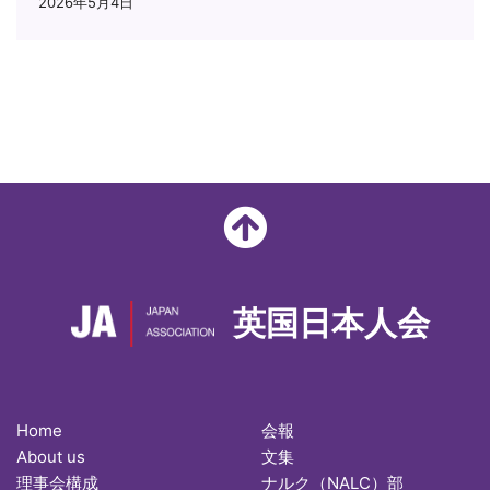
2026年5月4日
英国日本人会
Home
会報
About us
文集
理事会構成
ナルク（NALC）部