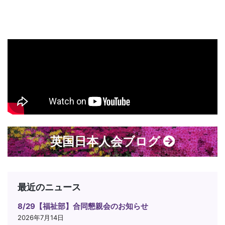
英国日本人会ブログ
最近のニュース
8/29【福祉部】合同懇親会のお知らせ
2026年7月14日