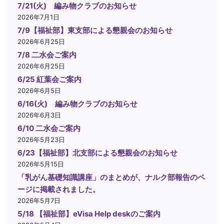
7/21(火) 編み物クラブのお知らせ
2026年7月1日
7/9【福祉部】東支部による懇親会のお知らせ
2026年6月25日
7/8 二水会ご案内
2026年6月25日
6/25 紅葉会ご案内
2026年6月5日
6/16(火) 編み物クラブのお知らせ
2026年6月3日
6/10 二水会ご案内
2026年5月23日
6/23【福祉部】北支部による懇親会のお知らせ
2026年5月15日
「乳がん基礎知識講座」のまとめが、ナルク部報告のペ
ージに掲載されました。
2026年5月7日
5/18 【福祉部】eVisa Help deskのご案内