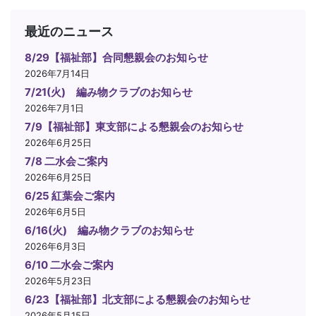
最近のニュース
8/29【福祉部】合同懇親会のお知らせ
2026年7月14日
7/21(火) 編み物クラブのお知らせ
2026年7月1日
7/9【福祉部】東支部による懇親会のお知らせ
2026年6月25日
7/8 二水会ご案内
2026年6月25日
6/25 紅葉会ご案内
2026年6月5日
6/16(火) 編み物クラブのお知らせ
2026年6月3日
6/10 二水会ご案内
2026年5月23日
6/23【福祉部】北支部による懇親会のお知らせ
2026年5月15日