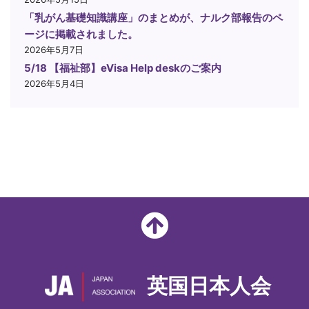
「乳がん基礎知識講座」のまとめが、ナルク部報告のペ
ージに掲載されました。
2026年5月7日
5/18 【福祉部】eVisa Help deskのご案内
2026年5月4日
英国日本人会