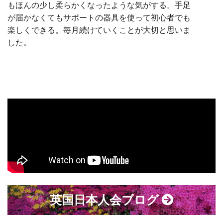
もほんの少し柔らかくなったような気がする。手足
が届かなくてもサポートの器具を使って初心者でも
楽しくできる。毎月続けていくことが大切と思いま
した。
英国日本人会ブログ