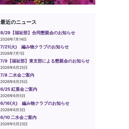
最近のニュース
8/29【福祉部】合同懇親会のお知らせ
2026年7月14日
7/21(火) 編み物クラブのお知らせ
2026年7月1日
7/9【福祉部】東支部による懇親会のお知らせ
2026年6月25日
7/8 二水会ご案内
2026年6月25日
6/25 紅葉会ご案内
2026年6月5日
6/16(火) 編み物クラブのお知らせ
2026年6月3日
6/10 二水会ご案内
2026年5月23日