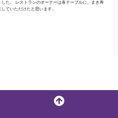
した。 レストランのオーナーは各テーブルに、まき寿
足していただけたと思います。