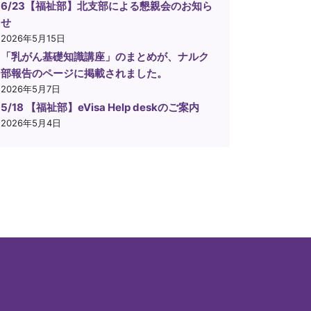
6/23【福祉部】北支部による懇親会のお知ら
せ
2026年5月15日
「乳がん基礎知識講座」のまとめが、ナルク
部報告のページに掲載されました。
2026年5月7日
5/18 【福祉部】eVisa Help deskのご案内
2026年5月4日