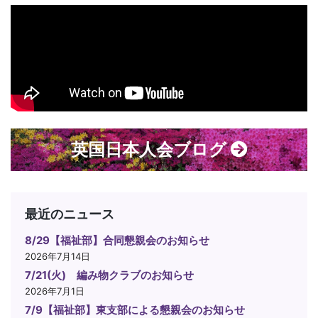
英国日本人会ブログ
最近のニュース
8/29【福祉部】合同懇親会のお知らせ
2026年7月14日
7/21(火) 編み物クラブのお知らせ
2026年7月1日
7/9【福祉部】東支部による懇親会のお知らせ