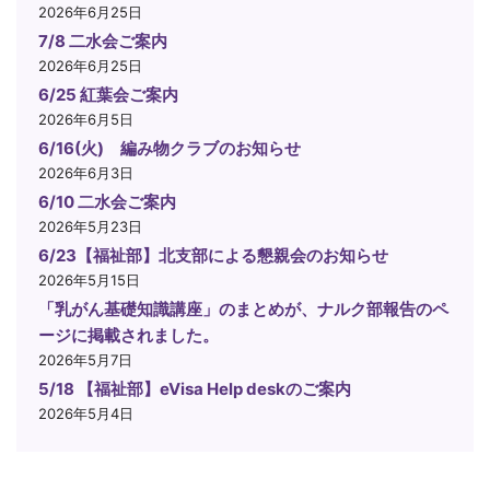
2026年6月25日
7/8 二水会ご案内
2026年6月25日
6/25 紅葉会ご案内
2026年6月5日
6/16(火) 編み物クラブのお知らせ
2026年6月3日
6/10 二水会ご案内
2026年5月23日
6/23【福祉部】北支部による懇親会のお知らせ
2026年5月15日
「乳がん基礎知識講座」のまとめが、ナルク部報告のペ
ージに掲載されました。
2026年5月7日
5/18 【福祉部】eVisa Help deskのご案内
2026年5月4日