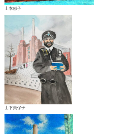
山本郁子
山下美保子