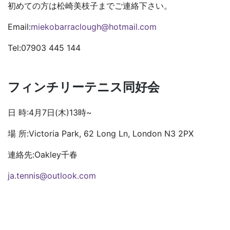
初めての方は松崎美枝子までご連絡下さい。
Email:
miekobarraclough@hotmail.com
Tel:07903 445 144
フィンチリーテニス同好会
日 時:4月7日(木)13時~
場 所:Victoria Park, 62 Long Ln, London N3 2PX
連絡先:Oakley千春
ja.tennis@outlook.com