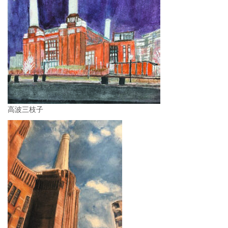
高波三枝子