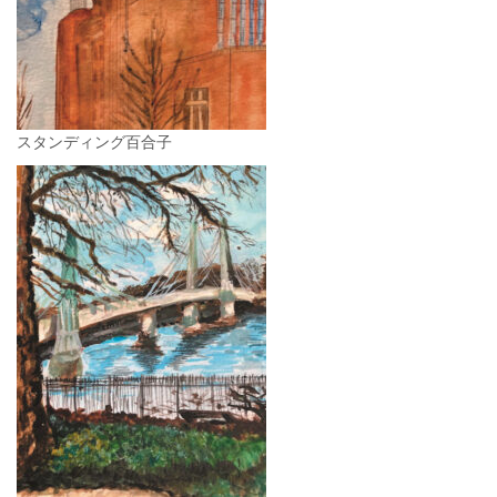
スタンディング百合子