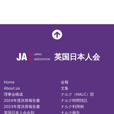
英国日本人会
Home
会報
About us
文集
理事会構成
ナルク（NALC）部
2024年度決算報告書
ナルク時間預託
2023年度決算報告書
ナルク利用例
英国日本人会会則
ナルク報告